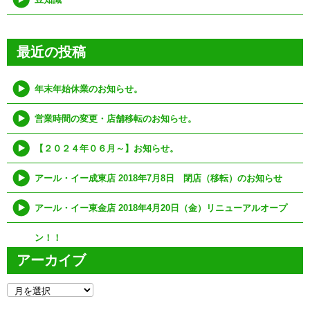
最近の投稿
年末年始休業のお知らせ。
営業時間の変更・店舗移転のお知らせ。
【２０２４年０６月～】お知らせ。
アール・イー成東店 2018年7月8日 閉店（移転）のお知らせ
アール・イー東金店 2018年4月20日（金）リニューアルオープ
ン！！
アーカイブ
ア
ー
カ