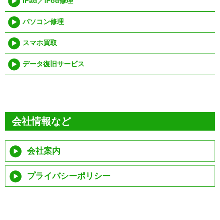
iPad／iPod修理
パソコン修理
スマホ買取
データ復旧サービス
会社情報など
会社案内
プライバシーポリシー