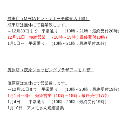
成東店（MEGAドン・キホーテ成東店１階）
成東店は無休にて営業致します。
～12月30日まで 平常通り （10時～21時：最終受付20時）
12月31日 短縮営業 （10時～19時：最終受付18時）
1月1日～ 平常通り （10時～21時：最終受付20時）
茂原店（茂原ショッピングプラザアスモ１階）
茂原店は無休にて営業致します。
～12月31日まで 平常通り （10時～20時：最終受付19時）
1月1日～3日 短縮営業（10時～18時：最終受付17時）
1月4日～ 平常通り （10時～20時：最終受付19時）
1月10日 アスモさん短縮営業