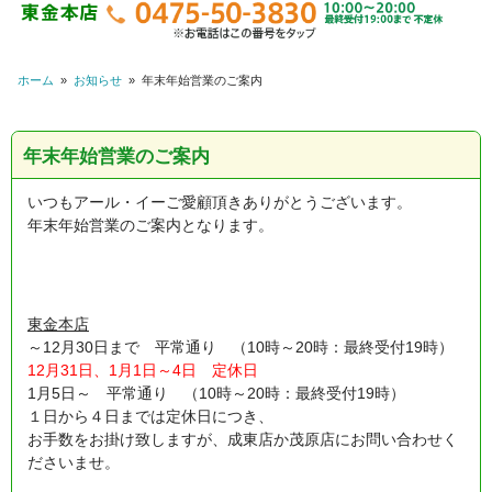
ホーム
»
お知らせ
»
年末年始営業のご案内
年末年始営業のご案内
いつもアール・イーご愛顧頂きありがとうございます。
年末年始営業のご案内となります。
東金本店
～12月30日まで 平常通り （10時～20時：最終受付19時）
12月31日、1月1日～4日 定休日
1月5日～ 平常通り （10時～20時：最終受付19時）
１日から４日までは定休日につき、
お手数をお掛け致しますが、成東店か茂原店にお問い合わせく
ださいませ。