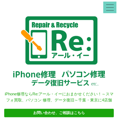
iPhone修理ならRe:アール・イーにおまかせください！～スマ
フォ買取、パソコン 修理、データ復旧～千葉・東京に4店舗
お問い合わせ、ご相談はこちら