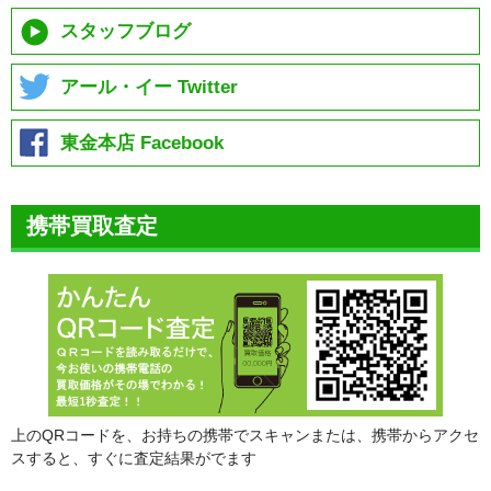
スタッフブログ
アール・イー Twitter
東金本店 Facebook
携帯買取査定
上のQRコードを、お持ちの携帯でスキャンまたは、携帯からアクセ
スすると、すぐに査定結果がでます