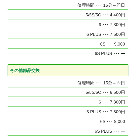
15分～即日
4,400円
7,300円
7,500円
9,000
━
その他部品交換
15分～即日
6,500円
7,300円
7,500円
9,000
━