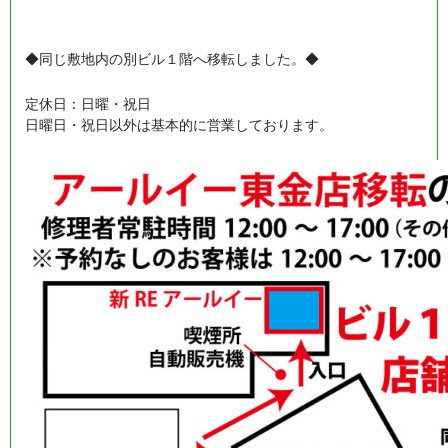
◆同じ敷地内の別ビル１階へ移転しました。◆
定休日：日曜・祝日
日曜日・祝日以外は基本的に営業しております。