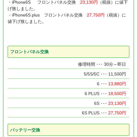
・iPhone6S フロントパネル交換
23,130円
（税抜）に値下
げ致しました。
・iPhone6S plus フロントパネル交換
27,750円
（税抜）に
値下げ致しました。
フロントパネル交換
30分～即日
11,500円
13,880円
18,500円
23,130円
27,750円
バッテリー交換