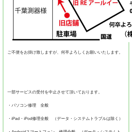
ご不便をお掛け致しますが、何卒よろしくお願いいたします。
一部サービスの受付を中止させて頂いております。
・パソコン修理 全般
・iPad・iPod修理全般 （データ・システムトラブルは除く）
・Androidスマートフォン 修理全般 （データ・システムト