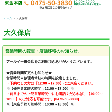
ホーム
»
大久保店
大久保店
営業時間の変更・店舗移転のお知らせ。
アールイー東金店をご利用頂きありがとうございます。
★営業時間変更のお知らせ★
営業時間＝修理者常駐の時間を設定しました。
・予約なしの方は【12:00～17:00】にご来店ください。
※【修理者常駐の時間：12:00～17:00】※
・前日までの上記営業時間中にお電話くだされば、【10:00～
18:00】のご対応も可能です。[0475-50-3830]
※【来店予約可能時間：10:00～18:00】※