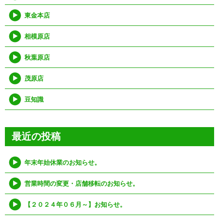
東金本店
相模原店
秋葉原店
茂原店
豆知識
最近の投稿
年末年始休業のお知らせ。
営業時間の変更・店舗移転のお知らせ。
【２０２４年０６月～】お知らせ。