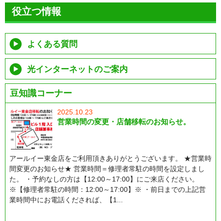
役立つ情報
よくある質問
光インターネットのご案内
豆知識コーナー
2025.10.23
営業時間の変更・店舗移転のお知らせ。
アールイー東金店をご利用頂きありがとうございます。 ★営業時
間変更のお知らせ★ 営業時間＝修理者常駐の時間を設定しまし
た。 ・予約なしの方は【12:00～17:00】にご来店ください。
※【修理者常駐の時間：12:00～17:00】※ ・前日までの上記営
業時間中にお電話くだされば、【1...
もっと読む