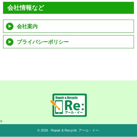
会社情報など
会社案内
プライバシーポリシー
>
© 2026 Repair & Recycle アール・イー.