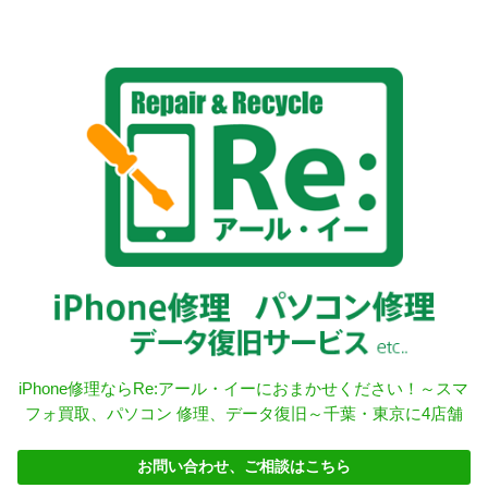
iPhone修理ならRe:アール・イーにおまかせください！～スマ
フォ買取、パソコン 修理、データ復旧～千葉・東京に4店舗
お問い合わせ、ご相談はこちら