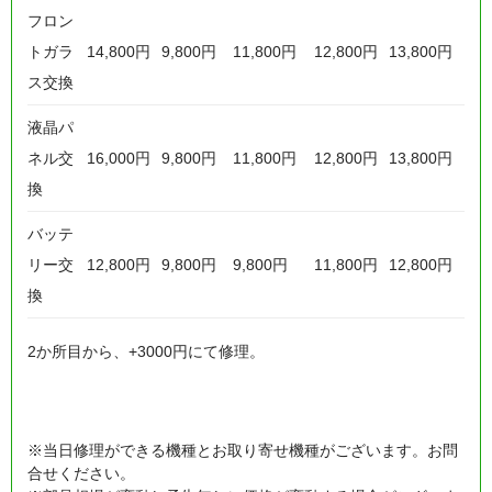
フロン
トガラ
14,800円
9,800円
11,800円
12,800円
13,800円
ス交換
液晶パ
ネル交
16,000円
9,800円
11,800円
12,800円
13,800円
換
バッテ
リー交
12,800円
9,800円
9,800円
11,800円
12,800円
換
2か所目から、+3000円にて修理。
※当日修理ができる機種とお取り寄せ機種がございます。お問
合せください。