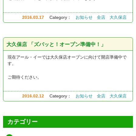
2016.03.17
Category：
お知らせ
全店
大久保店
大久保店 「ズバッと！オープン準備中！」
現在アール・イーでは大久保店オープンに向けて開店準備中で
す。
ご期待ください。
2016.02.12
Category：
お知らせ
全店
大久保店
カテゴリー