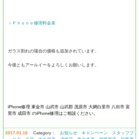
ｉＰｈｏｎｅ修理料金表
ガラス割れの場合の価格も追加されています。
今後ともアールイーをよろしくお願いします。
iPhone修理 東金市 山武市 山武郡 茂原市 大網白里市 八街市 富
里市 成田市 のiPhone修理はご相談ください。
2017.01.18
Category：
お知らせ
キャンペーン
スタッフブ