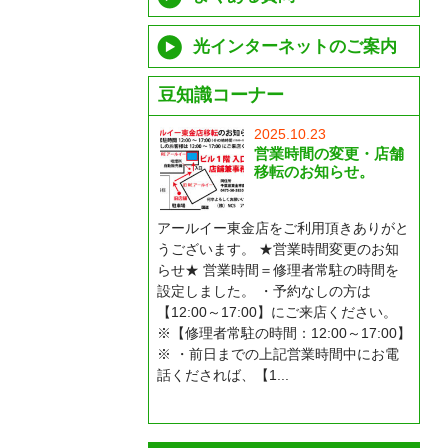
光インターネットのご案内
豆知識コーナー
2025.10.23
営業時間の変更・店舗
移転のお知らせ。
アールイー東金店をご利用頂きありがと
うございます。 ★営業時間変更のお知
らせ★ 営業時間＝修理者常駐の時間を
設定しました。 ・予約なしの方は
【12:00～17:00】にご来店ください。
※【修理者常駐の時間：12:00～17:00】
※ ・前日までの上記営業時間中にお電
話くだされば、【1...
もっと読む