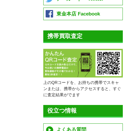
東金本店 Facebook
携帯買取査定
上のQRコードを、お持ちの携帯でスキャ
ンまたは、携帯からアクセスすると、すぐ
に査定結果がでます
役立つ情報
よくある質問