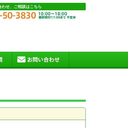
合わせ、ご相談はこちら