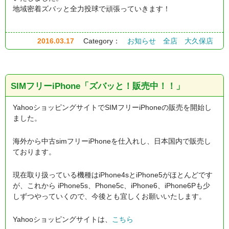
地域密着ズバッと全力投球で頑張っていきます！
2016.03.17
Category：
お知らせ
全店
大久保店
SIMフリーiPhone「ズバッと！販売中！！」
YahooショッピングサイトでSIMフリーiPhoneの販売を開始し
ました。
海外から中古simフリーiPhoneを仕入れし、日本国内で販売し
ております。
現在取り扱っている機種はiPhone4sとiPhone5がほとんどです
が、これから iPhone5s、Phone5c、iPhone6、iPhone6Pも少
しずつやっていくので、今後とも宜しくお願いいたします。
Yahooショッピングサイトは、
こちら