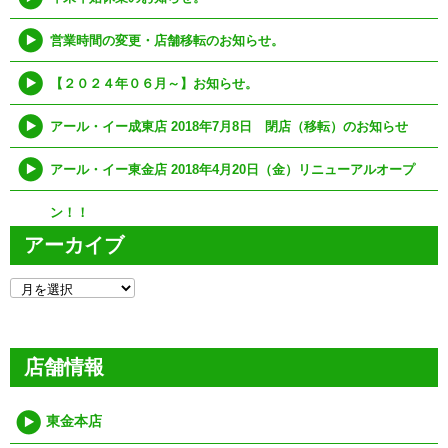
営業時間の変更・店舗移転のお知らせ。
【２０２４年０６月～】お知らせ。
アール・イー成東店 2018年7月8日 閉店（移転）のお知らせ
アール・イー東金店 2018年4月20日（金）リニューアルオープ
ン！！
アーカイブ
ア
ー
カ
イ
ブ
店舗情報
東金本店