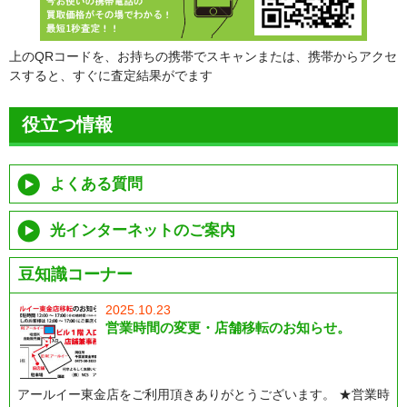
上のQRコードを、お持ちの携帯でスキャンまたは、携帯からアクセ
スすると、すぐに査定結果がでます
役立つ情報
よくある質問
光インターネットのご案内
豆知識コーナー
2025.10.23
営業時間の変更・店舗移転のお知らせ。
アールイー東金店をご利用頂きありがとうございます。 ★営業時