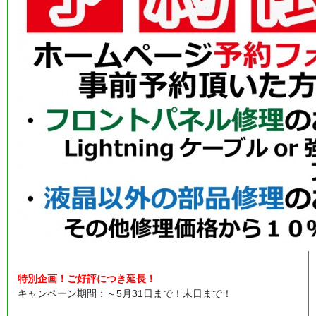
特別企画！ご好評につき延長！
キャンペーン期間：～5月31日まで！末日まで！