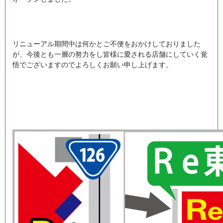
リニューアル期間中は何かとご不便をおかけしておりました
が、今後とも一層の努力をし皆様に愛される店舗にしていく覚
悟でございますのでよろしくお願い申し上げます。