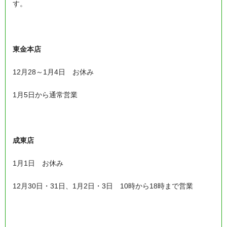
す。
東金本店
12月28～1月4日 お休み
1月5日から通常営業
成東店
1月1日 お休み
12月30日・31日、1月2日・3日 10時から18時まで営業