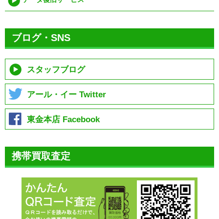
ブログ・SNS
スタッフブログ
アール・イー Twitter
東金本店 Facebook
携帯買取査定