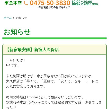
ホーム
»
お知らせ
お知らせ
【新宿最安値】新宿大久保店
こんにちは！
Reです。
未だ梅雨は明けず、傘が手放せない日が続いていますが、
大久保店は「早くて」「正確で」「安くて」をキーワードに、
元気に営業しております。
梅雨の時期はiPhoneにとって危険がいっぱいです。
水濡れや水没はiPhoneにとっては致命的ですが落下させてしま
ったり