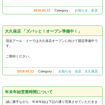
2016.02.12
Category：
お知らせ
全店
大久保店 「ズバッと！オープン準備中！」
現在アール・イーでは大久保店オープンに向けて開店準備中で
す。
ご期待ください。
2016.02.12
Category：
お知らせ
全店
大久保店
年末年始営業時間について
誠に勝手ながら、年末年始は下記の通り営業させていただきま