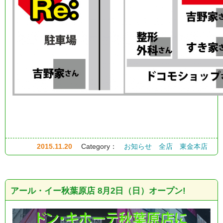
2015.11.20
Category：
お知らせ
全店
東金本店
アール・イー秋葉原店 8月2日（日）オープン!