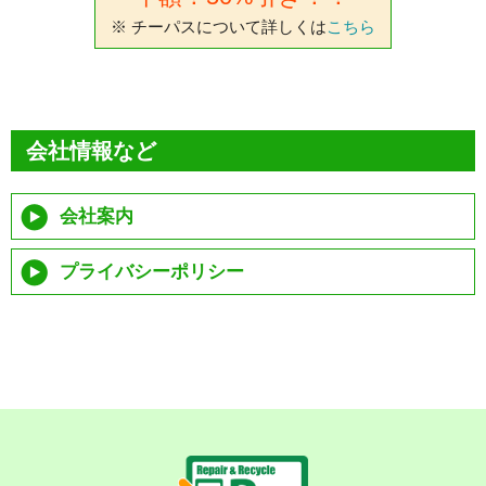
※ チーパスについて詳しくは
こちら
会社情報など
会社案内
プライバシーポリシー