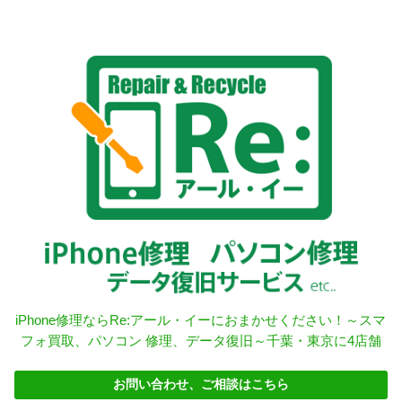
iPhone修理ならRe:アール・イーにおまかせください！～スマ
フォ買取、パソコン 修理、データ復旧～千葉・東京に4店舗
お問い合わせ、ご相談はこちら